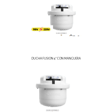
DUCHA FUSION 4″ CON MANGUERA