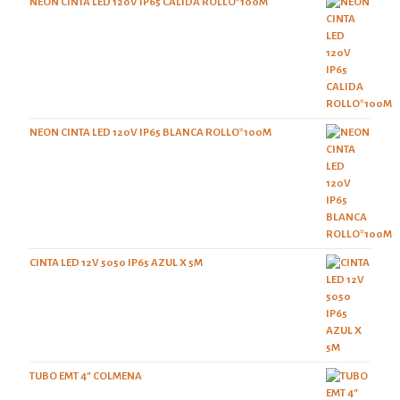
NEON CINTA LED 120V IP65 CALIDA ROLLO*100M
NEON CINTA LED 120V IP65 BLANCA ROLLO*100M
CINTA LED 12V 5050 IP65 AZUL X 5M
TUBO EMT 4" COLMENA