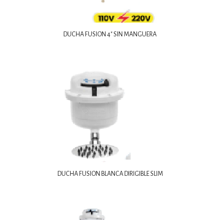
DUCHA FUSION 4″ SIN MANGUERA
DUCHA FUSION BLANCA DIRIGIBLE SLIM