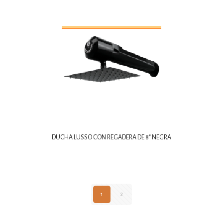
DUCHA LUSSO CON REGADERA DE 8″ NEGRA
1
2