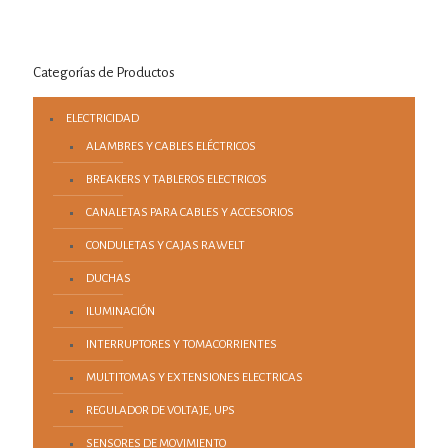
Categorías de Productos
ELECTRICIDAD
ALAMBRES Y CABLES ELÉCTRICOS
BREAKERS Y TABLEROS ELECTRICOS
CANALETAS PARA CABLES Y ACCESORIOS
CONDULETAS Y CAJAS RAWELT
DUCHAS
ILUMINACIÓN
INTERRUPTORES Y TOMACORRIENTES
MULTITOMAS Y EXTENSIONES ELECTRICAS
REGULADOR DE VOLTAJE, UPS
SENSORES DE MOVIMIENTO