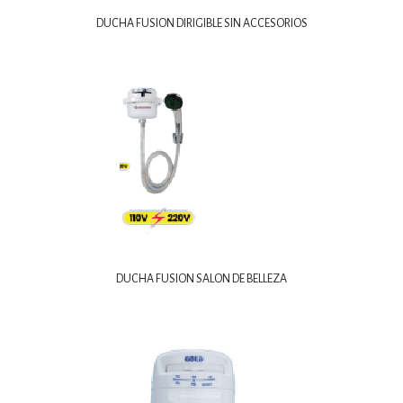
DUCHA FUSION DIRIGIBLE SIN ACCESORIOS
DUCHA FUSION SALON DE BELLEZA