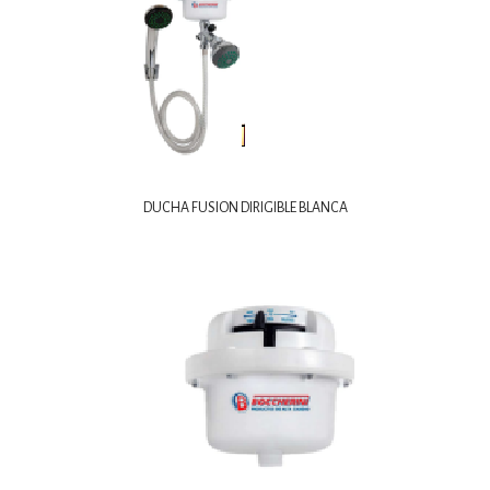
DUCHA FUSION DIRIGIBLE BLANCA