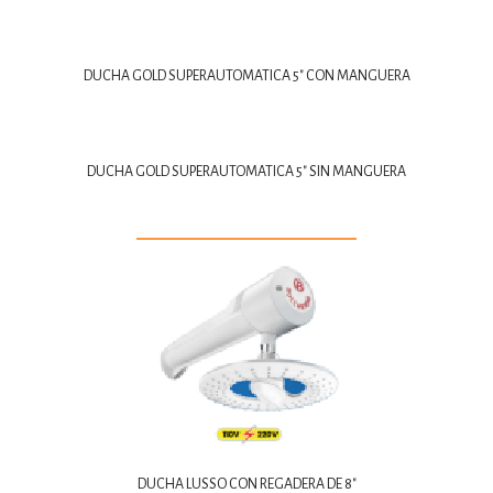
DUCHA GOLD SUPERAUTOMATICA 5″ CON MANGUERA
DUCHA GOLD SUPERAUTOMATICA 5″ SIN MANGUERA
DUCHA LUSSO CON REGADERA DE 8″