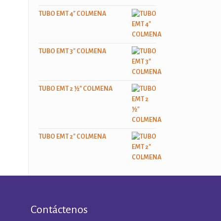
TUBO EMT 4" COLMENA
TUBO EMT 3" COLMENA
TUBO EMT 2 ½" COLMENA
TUBO EMT 2" COLMENA
Contáctenos