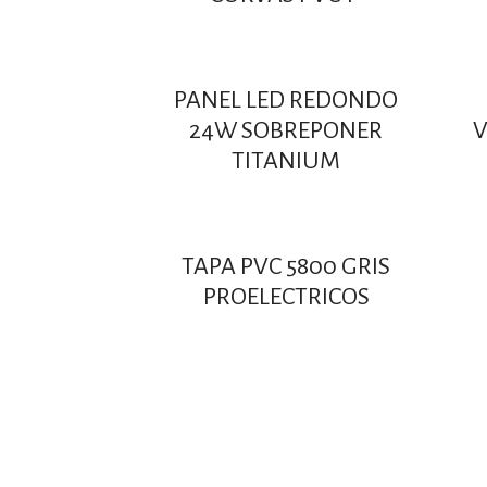
PANEL LED REDONDO
24W SOBREPONER
V
TITANIUM
TAPA PVC 5800 GRIS
PROELECTRICOS