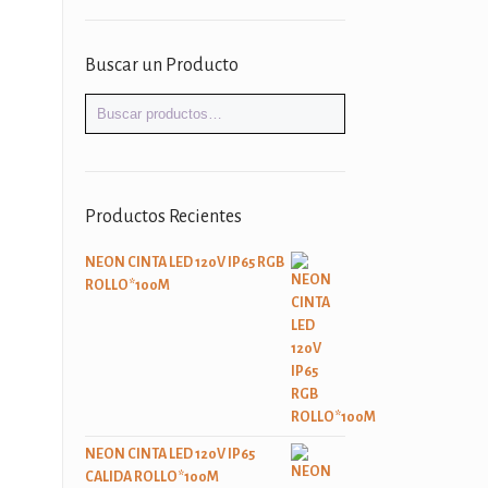
Buscar un Producto
Productos Recientes
NEON CINTA LED 120V IP65 RGB
ROLLO*100M
NEON CINTA LED 120V IP65
CALIDA ROLLO*100M