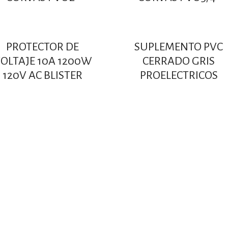
PROTECTOR DE
SUPLEMENTO PVC
OLTAJE 10A 1200W
CERRADO GRIS
120V AC BLISTER
PROELECTRICOS