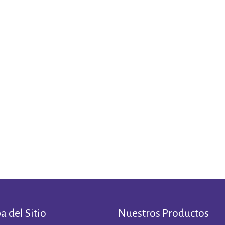
 del Sitio
Nuestros Productos