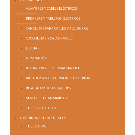
ELECTRICIDAD
ALAMBRES Y CABLES ELÉCTRICOS
BREAKERS Y TABLEROS ELECTRICOS
CANALETAS PARA CABLES Y ACCESORIOS
CONDULETAS Y CAJAS RAWELT
DUCHAS
ILUMINACIÓN
INTERRUPTORES Y TOMACORRIENTES
MULTITOMAS Y EXTENSIONES ELECTRICAS
REGULADOR DE VOLTAJE, UPS
SENSORES DE MOVIMIENTO
TUBERÍA ELECTRICA
ELECTRICOS ESTRUCTURADOS
TUBERÍA IMC