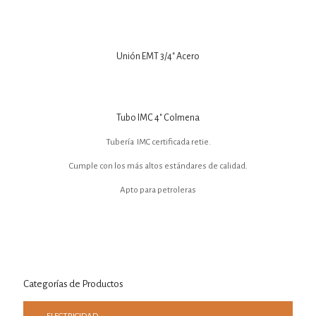
Unión EMT 3/4″ Acero
Tubo IMC 4″ Colmena
Tubería IMC certificada retie.
Cumple con los más altos estándares de calidad.
Apto para petroleras
Categorías de Productos