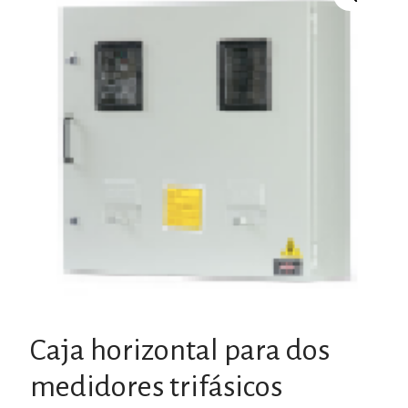
Caja horizontal para dos
medidores trifásicos