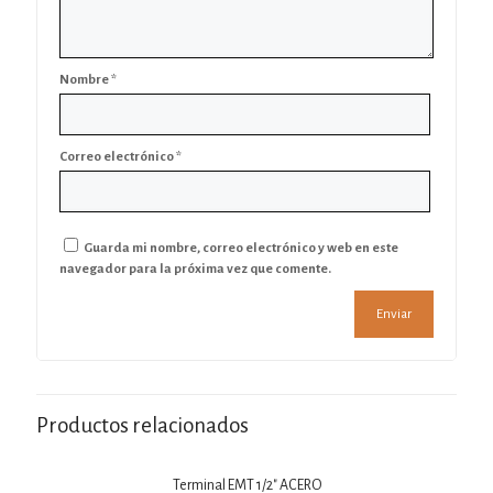
Nombre
*
Correo electrónico
*
Guarda mi nombre, correo electrónico y web en este
navegador para la próxima vez que comente.
Productos relacionados
Terminal EMT 1/2″ ACERO