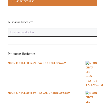
Sin categorizar
Buscar un Producto
Productos Recientes
NEON CINTA LED 120V IP65 RGB ROLLO*100M
NEON CINTA LED 120V IP65 CALIDA ROLLO*100M