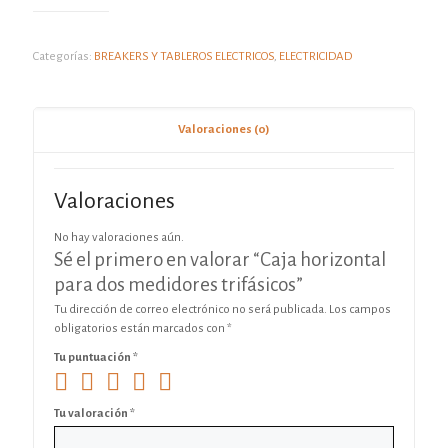
Categorías:
BREAKERS Y TABLEROS ELECTRICOS
,
ELECTRICIDAD
Valoraciones (0)
Valoraciones
No hay valoraciones aún.
Sé el primero en valorar “Caja horizontal
para dos medidores trifásicos”
Tu dirección de correo electrónico no será publicada.
Los campos
obligatorios están marcados con
*
Tu puntuación
*
Tu valoración
*