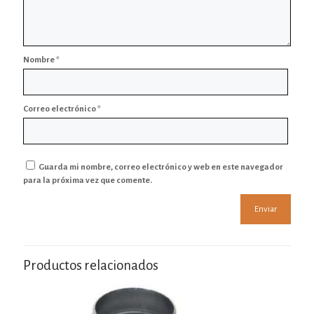
Nombre
*
Correo electrónico
*
Guarda mi nombre, correo electrónico y web en este navegador
para la próxima vez que comente.
Productos relacionados