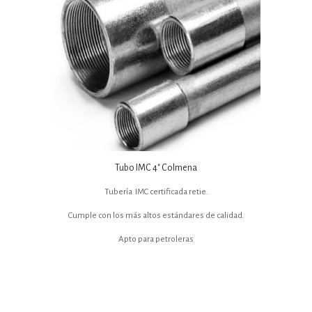
Tubo IMC 4″ Colmena
Tubería IMC certificada retie.
Cumple con los más altos estándares de calidad.
Apto para petroleras