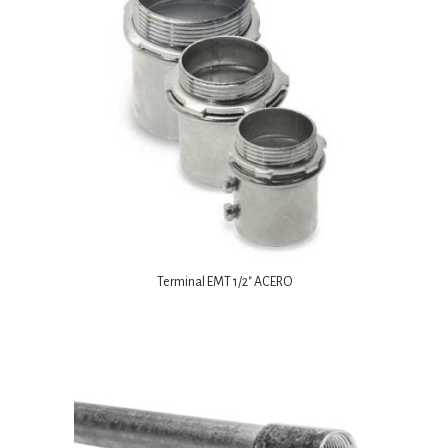
Terminal EMT 1/2″ ACERO