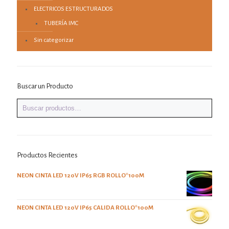
ELECTRICOS ESTRUCTURADOS
TUBERÍA IMC
Sin categorizar
Buscar un Producto
Productos Recientes
NEON CINTA LED 120V IP65 RGB ROLLO*100M
NEON CINTA LED 120V IP65 CALIDA ROLLO*100M