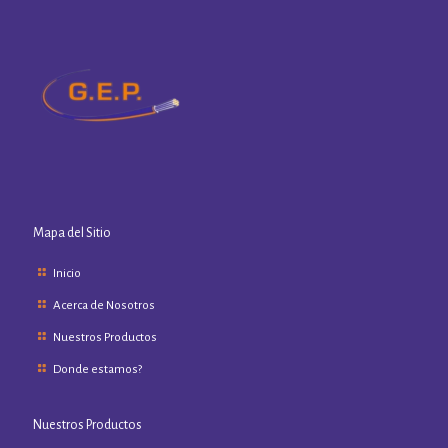
Mapa del Sitio
Inicio
Acerca de Nosotros
Nuestros Productos
Donde estamos?
Nuestros Productos