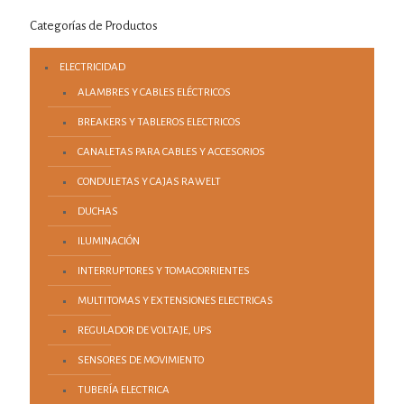
Categorías de Productos
ELECTRICIDAD
ALAMBRES Y CABLES ELÉCTRICOS
BREAKERS Y TABLEROS ELECTRICOS
CANALETAS PARA CABLES Y ACCESORIOS
CONDULETAS Y CAJAS RAWELT
DUCHAS
ILUMINACIÓN
INTERRUPTORES Y TOMACORRIENTES
MULTITOMAS Y EXTENSIONES ELECTRICAS
REGULADOR DE VOLTAJE, UPS
SENSORES DE MOVIMIENTO
TUBERÍA ELECTRICA