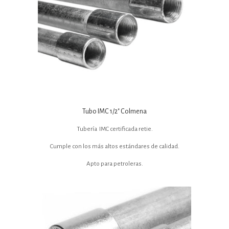
Tubo IMC 1/2″ Colmena
Tubería IMC certificada retie.
Cumple con los más altos estándares de calidad.
Apto para petroleras.