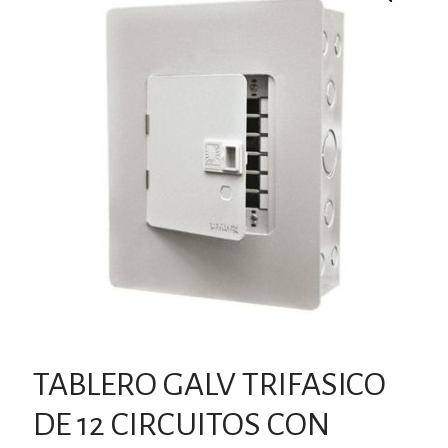
TABLERO GALV TRIFASICO
DE 12 CIRCUITOS CON