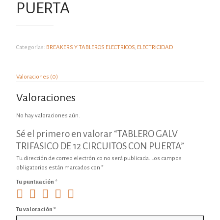
PUERTA
Categorías:
BREAKERS Y TABLEROS ELECTRICOS
,
ELECTRICIDAD
Valoraciones (0)
Valoraciones
No hay valoraciones aún.
Sé el primero en valorar “TABLERO GALV
TRIFASICO DE 12 CIRCUITOS CON PUERTA”
Tu dirección de correo electrónico no será publicada.
Los campos
obligatorios están marcados con
*
Tu puntuación
*
Tu valoración
*