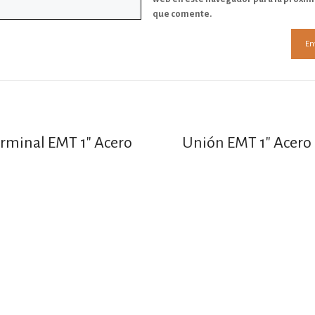
que comente.
rminal EMT 1″ Acero
Unión EMT 1″ Acero