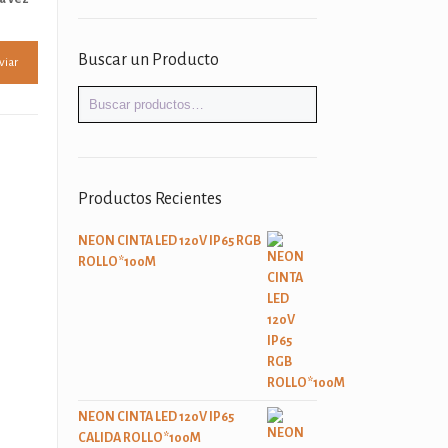
Buscar un Producto
Productos Recientes
NEON CINTA LED 120V IP65 RGB
ROLLO*100M
NEON CINTA LED 120V IP65
CALIDA ROLLO*100M