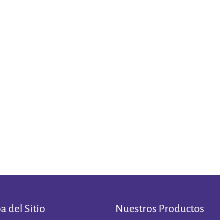
 del Sitio
Nuestros Productos