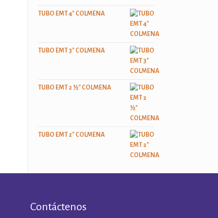
TUBO EMT 4" COLMENA
TUBO EMT 3" COLMENA
TUBO EMT 2 ½" COLMENA
TUBO EMT 2" COLMENA
Contáctenos