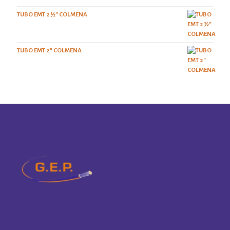
TUBO EMT 2 ½" COLMENA
TUBO EMT 2" COLMENA