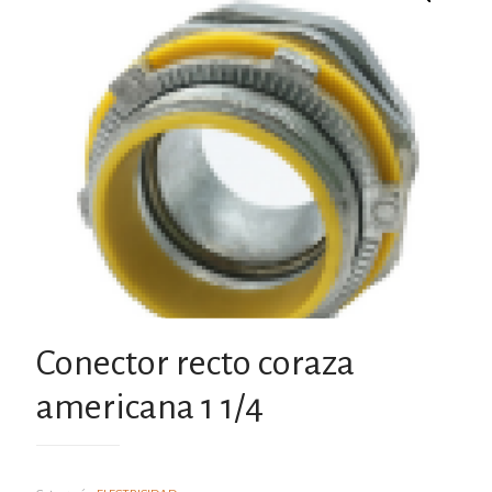
Conector recto coraza
americana 1 1/4