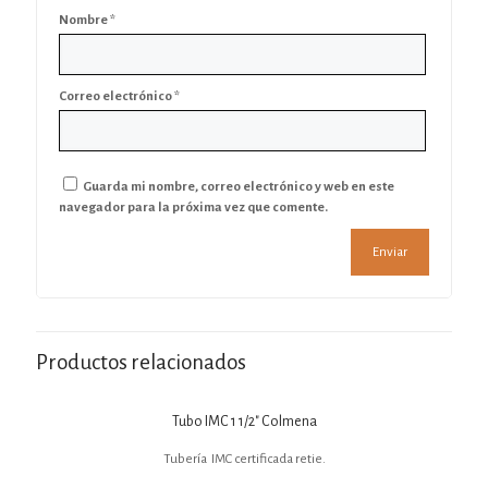
Nombre
*
Correo electrónico
*
Guarda mi nombre, correo electrónico y web en este
navegador para la próxima vez que comente.
Productos relacionados
Tubo IMC 1 1/2″ Colmena
Tubería IMC certificada retie.