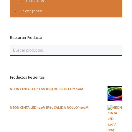
TUBERÍA IMC
Sin categorizar
Buscar un Producto
Productos Recientes
NEON CINTA LED 120V IP65 RGB ROLLO*100M
NEON CINTA LED 120V IP65 CALIDA ROLLO*100M