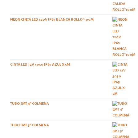
NEON CINTA LED 120V IP65 BLANCA ROLLO*100M
CINTA LED 12V 5050 IP65 AZUL X 5M
TUBO EMT 4" COLMENA
TUBO EMT 3" COLMENA