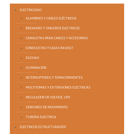
ELECTRICIDAD
ALAMBRES Y CABLES ELÉCTRICOS
BREAKERS Y TABLEROS ELECTRICOS
CANALETAS PARA CABLES Y ACCESORIOS
CONDULETAS Y CAJAS RAWELT
DUCHAS
ILUMINACIÓN
INTERRUPTORES Y TOMACORRIENTES
MULTITOMAS Y EXTENSIONES ELECTRICAS
REGULADOR DE VOLTAJE, UPS
SENSORES DE MOVIMIENTO
TUBERÍA ELECTRICA
ELECTRICOS ESTRUCTURADOS