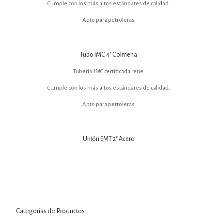
Cumple con los más altos estándares de calidad.
Apto para petroleras
Tubo IMC 4″ Colmena
Tubería IMC certificada retie.
Cumple con los más altos estándares de calidad.
Apto para petroleras
Unión EMT 2″ Acero
Categorías de Productos