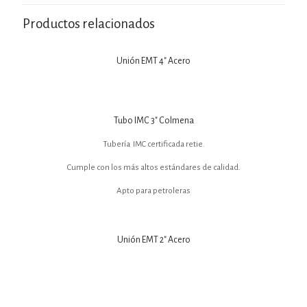
Productos relacionados
Unión EMT 4″ Acero
Tubo IMC 3″ Colmena
Tubería IMC certificada retie.
Cumple con los más altos estándares de calidad.
Apto para petroleras
Unión EMT 2″ Acero