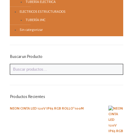
TUBERÍA ELECTRICA
ELECTRICOS ESTRUCTURADOS
TUBERÍA IMC
Sin categorizar
Buscar un Producto
Productos Recientes
NEON CINTA LED 120V IP65 RGB ROLLO*100M