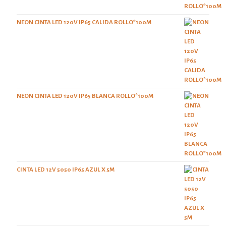
NEON CINTA LED 120V IP65 CALIDA ROLLO*100M
NEON CINTA LED 120V IP65 BLANCA ROLLO*100M
CINTA LED 12V 5050 IP65 AZUL X 5M