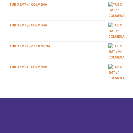
TUBO EMT 4" COLMENA
TUBO EMT 3" COLMENA
TUBO EMT 2 ½" COLMENA
TUBO EMT 2" COLMENA