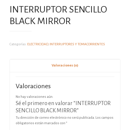
INTERRUPTOR SENCILLO
BLACK MIRROR
Categorías:
ELECTRICIDAD
,
INTERRUPTORES Y TOMACORRIENTES
Valoraciones (0)
Valoraciones
No hay valoraciones aún.
Sé el primero en valorar “INTERRUPTOR
SENCILLO BLACK MIRROR”
Tu dirección de correo electrónico no será publicada.
Los campos
obligatorios están marcados con
*