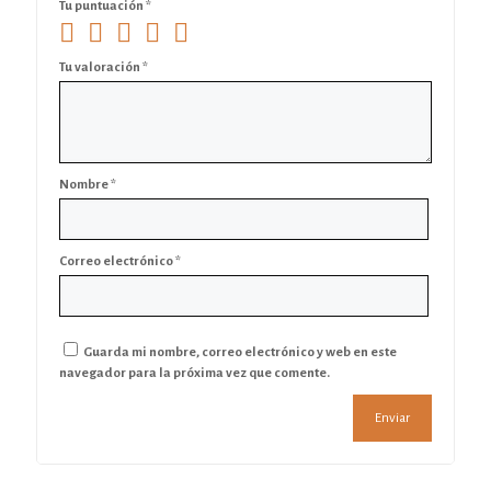
Tu puntuación
*
Tu valoración
*
Nombre
*
Correo electrónico
*
Guarda mi nombre, correo electrónico y web en este
navegador para la próxima vez que comente.