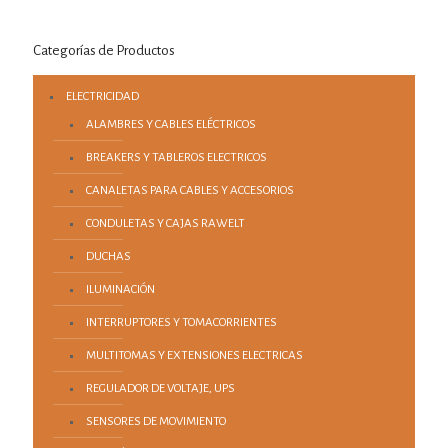
Categorías de Productos
ELECTRICIDAD
ALAMBRES Y CABLES ELÉCTRICOS
BREAKERS Y TABLEROS ELECTRICOS
CANALETAS PARA CABLES Y ACCESORIOS
CONDULETAS Y CAJAS RAWELT
DUCHAS
ILUMINACIÓN
INTERRUPTORES Y TOMACORRIENTES
MULTITOMAS Y EXTENSIONES ELECTRICAS
REGULADOR DE VOLTAJE, UPS
SENSORES DE MOVIMIENTO