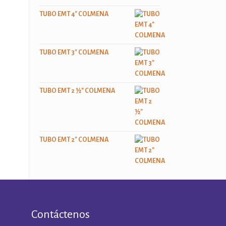
TUBO EMT 4" COLMENA
TUBO EMT 3" COLMENA
TUBO EMT 2 ½" COLMENA
TUBO EMT 2" COLMENA
Contáctenos