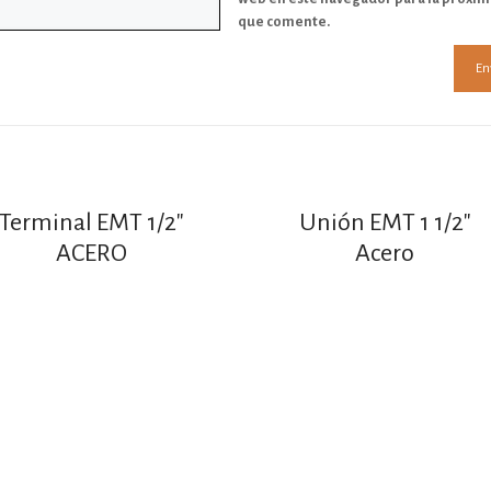
que comente.
Terminal EMT 1/2″
Unión EMT 1 1/2″
ACERO
Acero