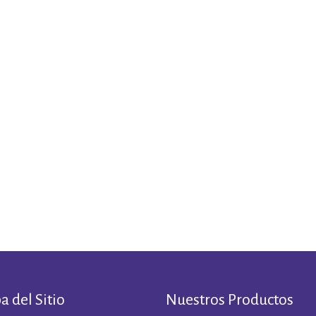
 del Sitio
Nuestros Productos