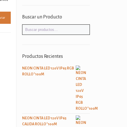
Buscar un Producto
Productos Recientes
NEON CINTA LED 120V IP65 RGB
ROLLO*100M
NEON CINTA LED 120V IP65
CALIDA ROLLO*100M