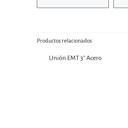
Productos relacionados
Unión EMT 3″ Acero