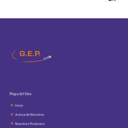
Mapa del Sitio
Inicio
Acerca de Nosotros
Nuestros Productos