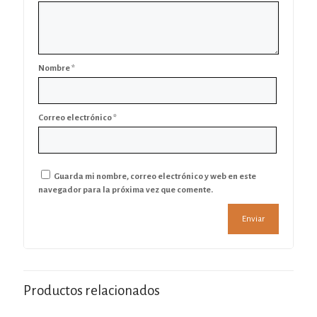
Nombre
*
Correo electrónico
*
Guarda mi nombre, correo electrónico y web en este
navegador para la próxima vez que comente.
Productos relacionados