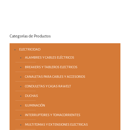
Categorías de Productos
ELECTRICIDAD
ALAMBRES Y CABLES ELÉCTRICOS
BREAKERS Y TABLEROS ELECTRICOS
CANALETAS PARA CABLES Y ACCESORIOS
CONDULETAS Y CAJAS RAWELT
DUCHAS
ILUMINACIÓN
INTERRUPTORES Y TOMACORRIENTES
MULTITOMAS Y EXTENSIONES ELECTRICAS