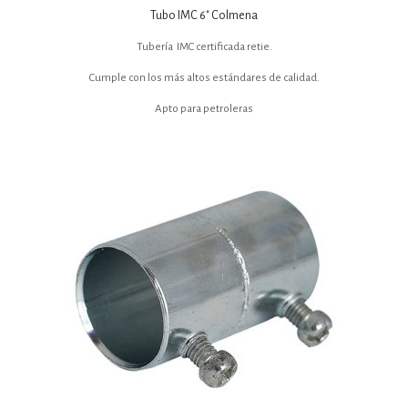
Tubo IMC 6″ Colmena
Tubería IMC certificada retie.
Cumple con los más altos estándares de calidad.
Apto para petroleras