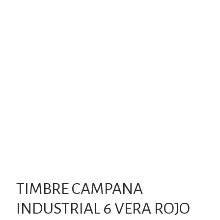
TIMBRE CAMPANA
INDUSTRIAL 6 VERA ROJO