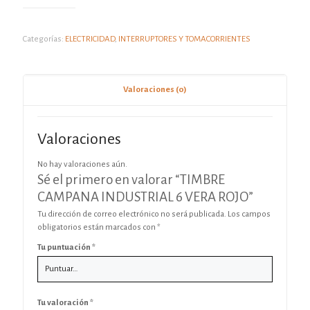
Categorías:
ELECTRICIDAD
,
INTERRUPTORES Y TOMACORRIENTES
Valoraciones (0)
Valoraciones
No hay valoraciones aún.
Sé el primero en valorar “TIMBRE
CAMPANA INDUSTRIAL 6 VERA ROJO”
Tu dirección de correo electrónico no será publicada.
Los campos
obligatorios están marcados con
*
Tu puntuación
*
Tu valoración
*