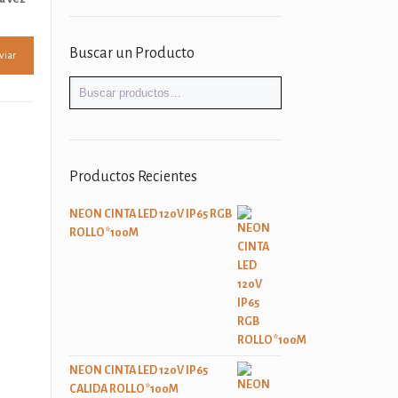
Buscar un Producto
Productos Recientes
NEON CINTA LED 120V IP65 RGB
ROLLO*100M
NEON CINTA LED 120V IP65
CALIDA ROLLO*100M