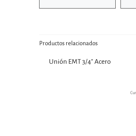
Productos relacionados
Unión EMT 3/4″ Acero
Cum