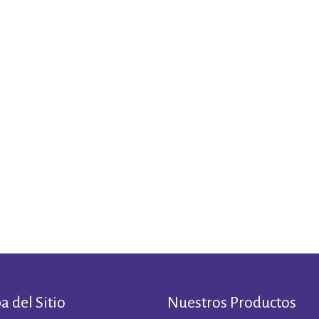
 del Sitio
Nuestros Productos