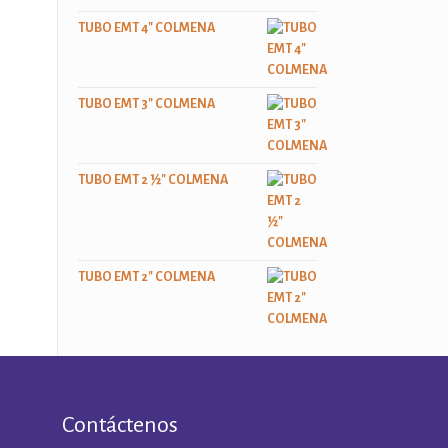
TUBO EMT 4" COLMENA
TUBO EMT 3" COLMENA
TUBO EMT 2 ½" COLMENA
TUBO EMT 2" COLMENA
Contáctenos