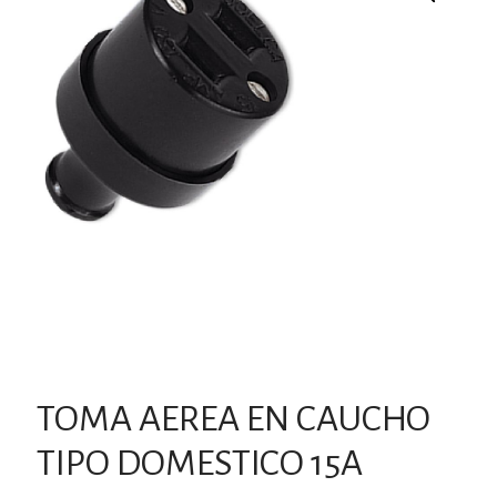
TOMA AEREA EN CAUCHO
TIPO DOMESTICO 15A