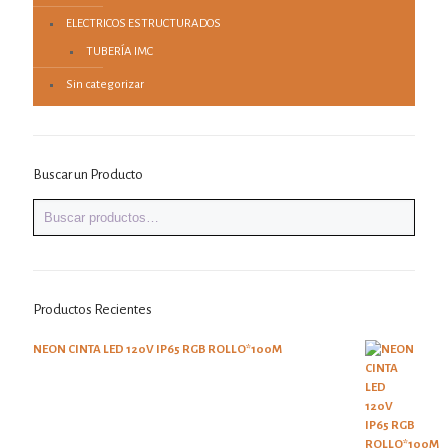
ELECTRICOS ESTRUCTURADOS
TUBERÍA IMC
Sin categorizar
Buscar un Producto
Productos Recientes
NEON CINTA LED 120V IP65 RGB ROLLO*100M