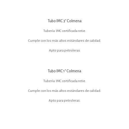
Tubo IMC 3″ Colmena
Tubería IMC certificada retie.
Cumple con los más altos estándares de calidad.
Apto para petroleras
Tubo IMC 1″ Colmena
Tubería IMC certificada retie.
Cumple con los más altos estándares de calidad.
Apto para petroleras.