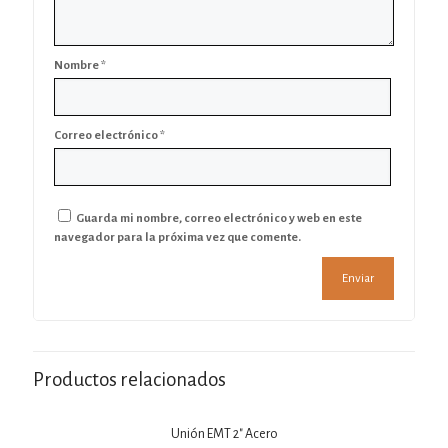
Nombre
*
Correo electrónico
*
Guarda mi nombre, correo electrónico y web en este
navegador para la próxima vez que comente.
Productos relacionados
Unión EMT 2″ Acero