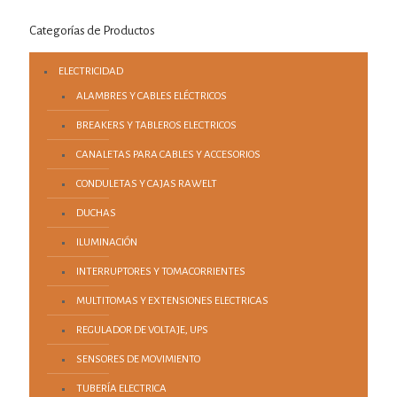
Categorías de Productos
ELECTRICIDAD
ALAMBRES Y CABLES ELÉCTRICOS
BREAKERS Y TABLEROS ELECTRICOS
CANALETAS PARA CABLES Y ACCESORIOS
CONDULETAS Y CAJAS RAWELT
DUCHAS
ILUMINACIÓN
INTERRUPTORES Y TOMACORRIENTES
MULTITOMAS Y EXTENSIONES ELECTRICAS
REGULADOR DE VOLTAJE, UPS
SENSORES DE MOVIMIENTO
TUBERÍA ELECTRICA