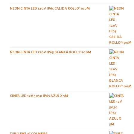
NEON CINTA LED 120V IP65 CALIDA ROLLO*100M
NEON CINTA LED 120V IP65 BLANCA ROLLO*100M
CINTA LED 12V 5050 IP65 AZUL X 5M
TUBO EMT 4" COLMENA