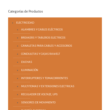
Categorías de Productos
ELECTRICIDAD
ALAMBRES Y CABLES ELÉCTRICOS
BREAKERS Y TABLEROS ELECTRICOS
CANALETAS PARA CABLES Y ACCESORIOS
CONDULETAS Y CAJAS RAWELT
DUCHAS
ILUMINACIÓN
INTERRUPTORES Y TOMACORRIENTES
MULTITOMAS Y EXTENSIONES ELECTRICAS
REGULADOR DE VOLTAJE, UPS
SENSORES DE MOVIMIENTO