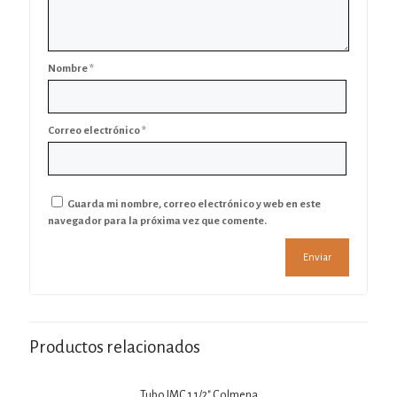
Nombre
*
Correo electrónico
*
Guarda mi nombre, correo electrónico y web en este
navegador para la próxima vez que comente.
Productos relacionados
Tubo IMC 1 1/2″ Colmena