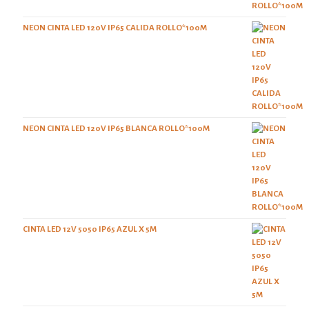
NEON CINTA LED 120V IP65 CALIDA ROLLO*100M
NEON CINTA LED 120V IP65 BLANCA ROLLO*100M
CINTA LED 12V 5050 IP65 AZUL X 5M