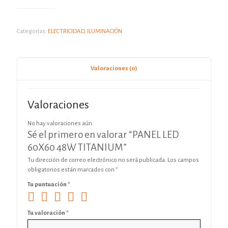
Categorías:
ELECTRICIDAD
,
ILUMINACIÓN
Valoraciones (0)
Valoraciones
No hay valoraciones aún.
Sé el primero en valorar “PANEL LED
60X60 48W TITANIUM”
Tu dirección de correo electrónico no será publicada.
Los campos
obligatorios están marcados con
*
Tu puntuación
*
Tu valoración
*