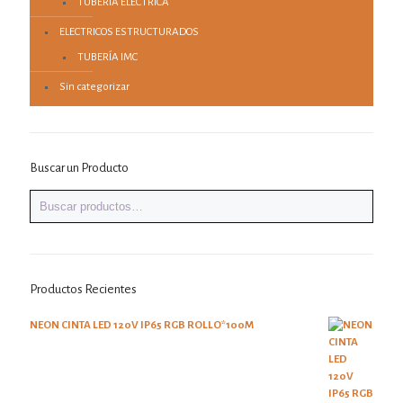
TUBERÍA ELECTRICA
ELECTRICOS ESTRUCTURADOS
TUBERÍA IMC
Sin categorizar
Buscar un Producto
Productos Recientes
NEON CINTA LED 120V IP65 RGB ROLLO*100M