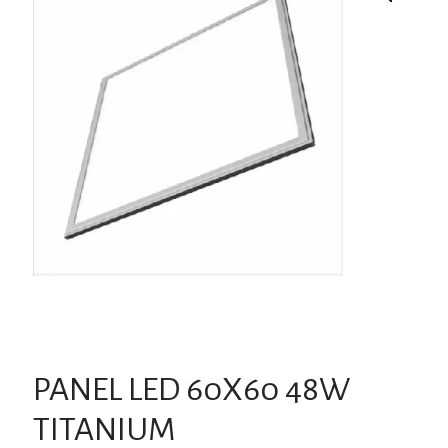
PANEL LED 60X60 48W
TITANIUM