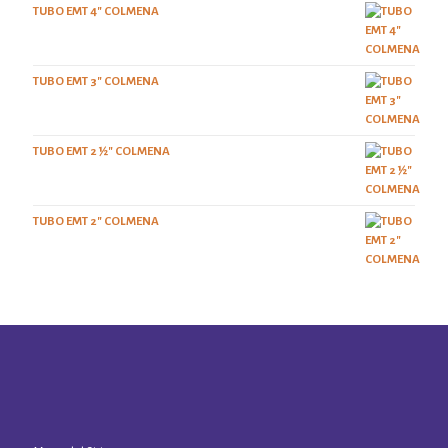
TUBO EMT 4" COLMENA
TUBO EMT 3" COLMENA
TUBO EMT 2 ½" COLMENA
TUBO EMT 2" COLMENA