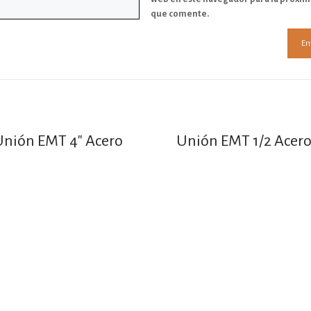
que comente.
Unión EMT 4″ Acero
Unión EMT 1/2 Acer