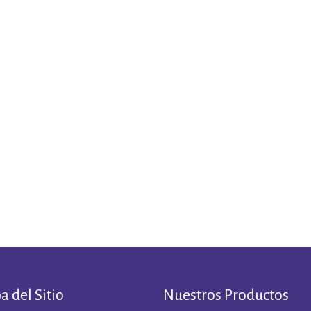
 del Sitio
Nuestros Productos