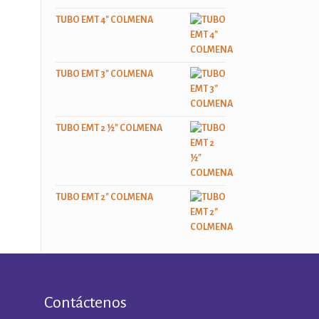
TUBO EMT 4" COLMENA
TUBO EMT 3" COLMENA
TUBO EMT 2 ½" COLMENA
TUBO EMT 2" COLMENA
Contáctenos