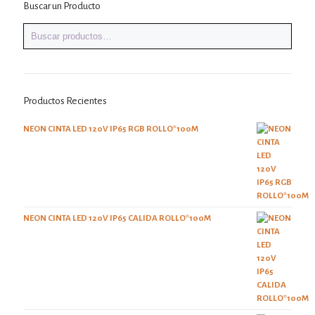
Buscar un Producto
Productos Recientes
NEON CINTA LED 120V IP65 RGB ROLLO*100M
NEON CINTA LED 120V IP65 CALIDA ROLLO*100M