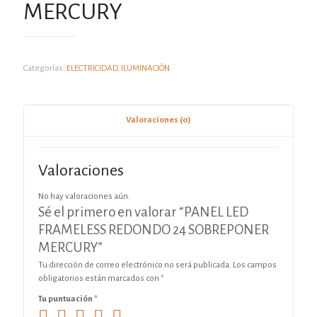
MERCURY
Categorías:
ELECTRICIDAD
,
ILUMINACIÓN
Valoraciones (0)
Valoraciones
No hay valoraciones aún.
Sé el primero en valorar “PANEL LED
FRAMELESS REDONDO 24 SOBREPONER
MERCURY”
Tu dirección de correo electrónico no será publicada.
Los campos
obligatorios están marcados con
*
Tu puntuación
*