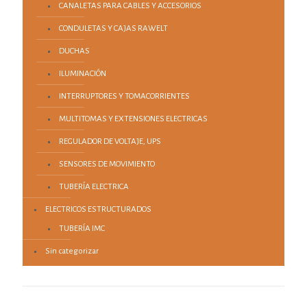
CANALETAS PARA CABLES Y ACCESORIOS
CONDULETAS Y CAJAS RAWELT
DUCHAS
ILUMINACIÓN
INTERRUPTORES Y TOMACORRIENTES
MULTITOMAS Y EXTENSIONES ELECTRICAS
REGULADOR DE VOLTAJE, UPS
SENSORES DE MOVIMIENTO
TUBERÍA ELECTRICA
ELECTRICOS ESTRUCTURADOS
TUBERÍA IMC
Sin categorizar