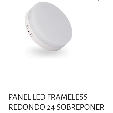
PANEL LED FRAMELESS
REDONDO 24 SOBREPONER