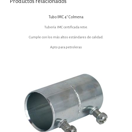
Productos relacionados
Tubo IMC 4″ Colmena
Tubería IMC certificada retie.
Cumple con los más altos estándares de calidad.
Apto para petroleras