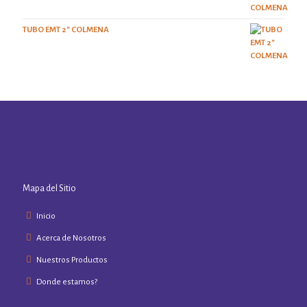
TUBO EMT 2" COLMENA
Mapa del Sitio
Inicio
Acerca de Nosotros
Nuestros Productos
Donde estamos?