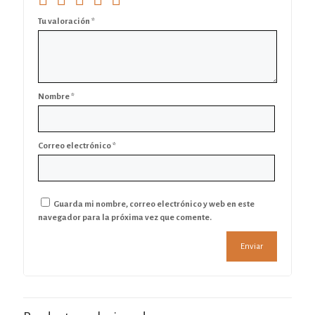
Tu valoración
*
Nombre
*
Correo electrónico
*
Guarda mi nombre, correo electrónico y web en este
navegador para la próxima vez que comente.