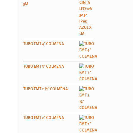
5M
TUBO EMT 4" COLMENA
TUBO EMT 3" COLMENA
TUBO EMT 2 ½" COLMENA
TUBO EMT 2" COLMENA