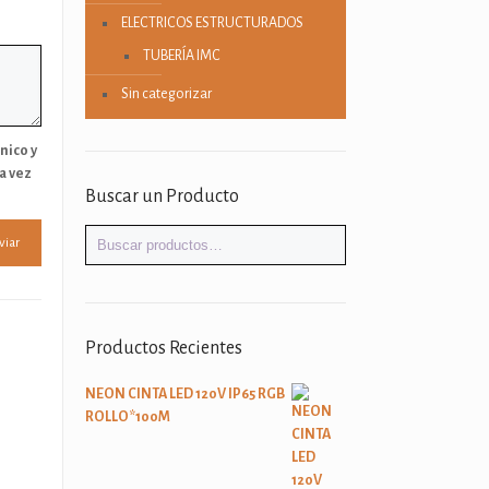
ELECTRICOS ESTRUCTURADOS
TUBERÍA IMC
Sin categorizar
nico y
a vez
Buscar un Producto
Productos Recientes
NEON CINTA LED 120V IP65 RGB
ROLLO*100M