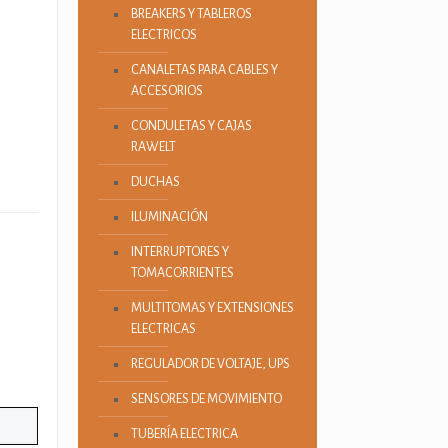
BREAKERS Y TABLEROS
ELECTRICOS
CANALETAS PARA CABLES Y
ACCESORIOS
CONDULETAS Y CAJAS
RAWELT
DUCHAS
ILUMINACIÓN
INTERRUPTORES Y
TOMACORRIENTES
MULTITOMAS Y EXTENSIONES
ELECTRICAS
REGULADOR DE VOLTAJE, UPS
SENSORES DE MOVIMIENTO
TUBERÍA ELECTRICA