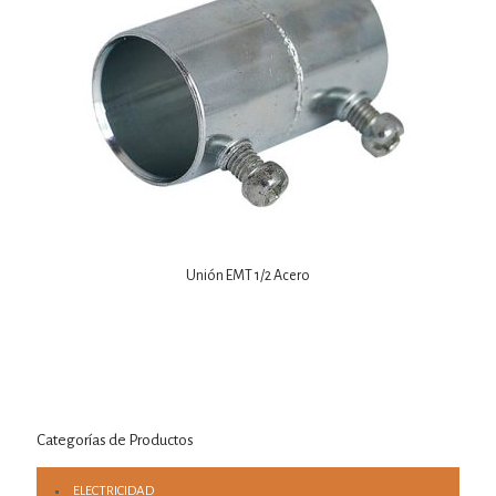
Unión EMT 1/2 Acero
Categorías de Productos
ELECTRICIDAD