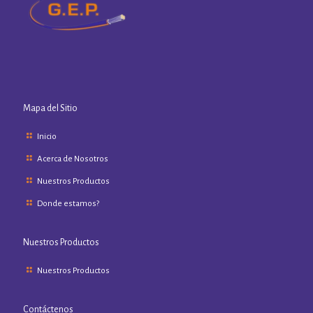
Mapa del Sitio
Inicio
Acerca de Nosotros
Nuestros Productos
Donde estamos?
Nuestros Productos
Nuestros Productos
Contáctenos