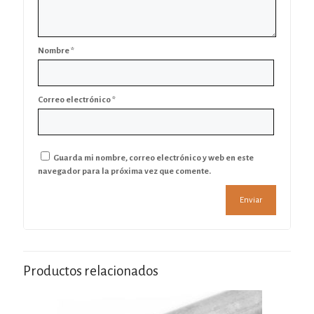
Nombre
*
Correo electrónico
*
Guarda mi nombre, correo electrónico y web en este
navegador para la próxima vez que comente.
Productos relacionados