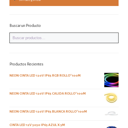
Buscar un Producto
Productos Recientes
NEON CINTA LED 120V IP65 RGB ROLLO*100M
NEON CINTA LED 120V IP65 CALIDA ROLLO*100M
NEON CINTA LED 120V IP65 BLANCA ROLLO*100M
CINTA LED 12V 5050 IP65 AZUL X 5M