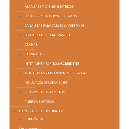
ALAMBRES Y CABLES ELÉCTRICOS
BREAKERS Y TABLEROS ELECTRICOS
CANALETAS PARA CABLES Y ACCESORIOS
CONDULETAS Y CAJAS RAWELT
DUCHAS
ILUMINACIÓN
INTERRUPTORES Y TOMACORRIENTES
MULTITOMAS Y EXTENSIONES ELECTRICAS
REGULADOR DE VOLTAJE, UPS
SENSORES DE MOVIMIENTO
TUBERÍA ELECTRICA
ELECTRICOS ESTRUCTURADOS
TUBERÍA IMC
Sin categorizar