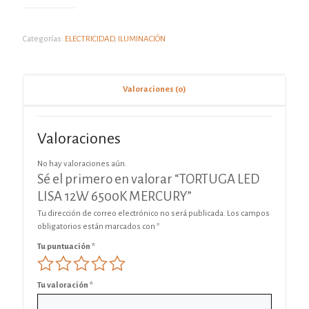
Categorías:
ELECTRICIDAD
,
ILUMINACIÓN
Valoraciones (0)
Valoraciones
No hay valoraciones aún.
Sé el primero en valorar “TORTUGA LED
LISA 12W 6500K MERCURY”
Tu dirección de correo electrónico no será publicada.
Los campos
obligatorios están marcados con
*
Tu puntuación
*
Tu valoración
*