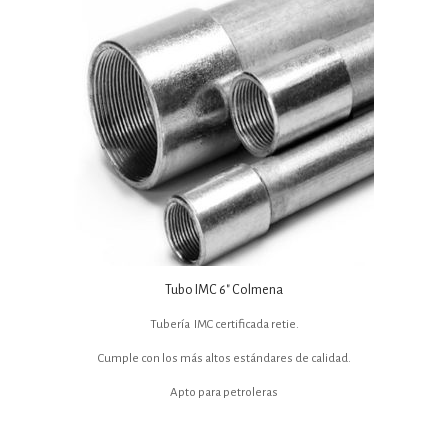
Tubo IMC 6″ Colmena
Tubería IMC certificada retie.
Cumple con los más altos estándares de calidad.
Apto para petroleras