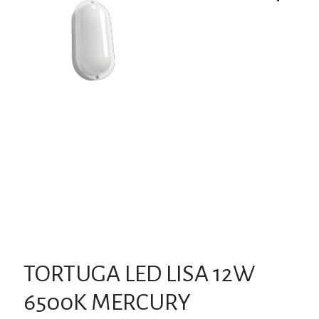
TORTUGA LED LISA 12W
6500K MERCURY