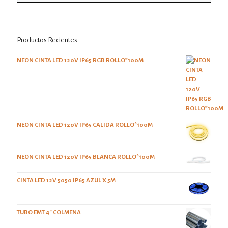
Productos Recientes
NEON CINTA LED 120V IP65 RGB ROLLO*100M
NEON CINTA LED 120V IP65 CALIDA ROLLO*100M
NEON CINTA LED 120V IP65 BLANCA ROLLO*100M
CINTA LED 12V 5050 IP65 AZUL X 5M
TUBO EMT 4" COLMENA