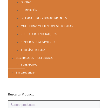
DUCHAS
ILUMINACIÓN
INTERRUPTORES Y TOMACORRIENTES
MULTITOMAS Y EXTENSIONES ELECTRICAS
REGULADOR DE VOLTAJE, UPS
SENSORES DE MOVIMIENTO
TUBERÍA ELECTRICA
ELECTRICOS ESTRUCTURADOS
TUBERÍA IMC
Sin categorizar
Buscar un Producto