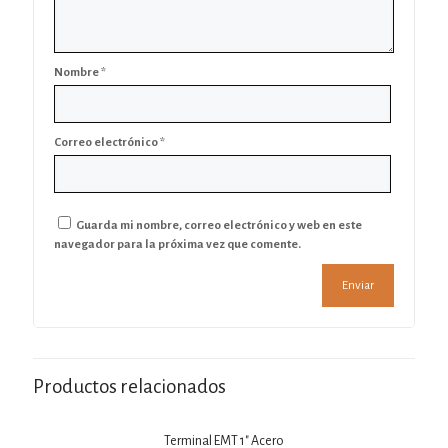
Nombre
*
Correo electrónico
*
Guarda mi nombre, correo electrónico y web en este
navegador para la próxima vez que comente.
Productos relacionados
Terminal EMT 1″ Acero