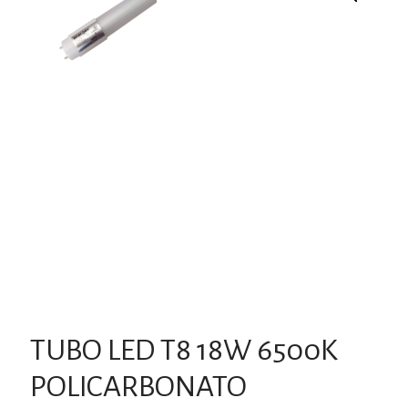
TUBO LED T8 18W 6500K
POLICARBONATO