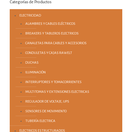
Categorías de Productos
ELECTRICIDAD
ALAMBRES Y CABLES ELÉCTRICOS
BREAKERS Y TABLEROS ELECTRICOS
CANALETAS PARA CABLES Y ACCESORIOS
CONDULETAS Y CAJAS RAWELT
DUCHAS
ILUMINACIÓN
INTERRUPTORES Y TOMACORRIENTES
MULTITOMAS Y EXTENSIONES ELECTRICAS
REGULADOR DE VOLTAJE, UPS
SENSORES DE MOVIMIENTO
TUBERÍA ELECTRICA
ELECTRICOS ESTRUCTURADOS