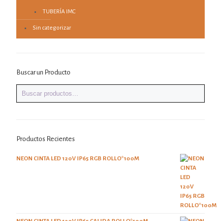
TUBERÍA IMC
Sin categorizar
Buscar un Producto
Productos Recientes
NEON CINTA LED 120V IP65 RGB ROLLO*100M