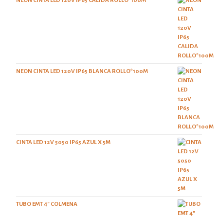
NEON CINTA LED 120V IP65 CALIDA ROLLO*100M
NEON CINTA LED 120V IP65 BLANCA ROLLO*100M
CINTA LED 12V 5050 IP65 AZUL X 5M
TUBO EMT 4" COLMENA