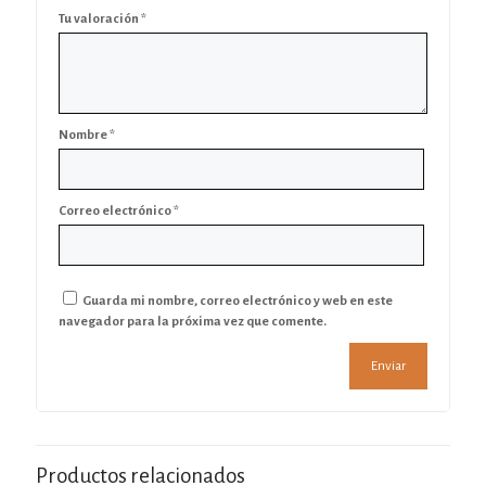
Tu valoración
*
Nombre
*
Correo electrónico
*
Guarda mi nombre, correo electrónico y web en este
navegador para la próxima vez que comente.
Productos relacionados