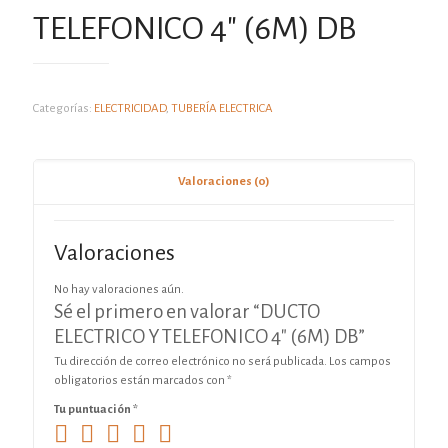
TELEFONICO 4″ (6M) DB
Categorías:
ELECTRICIDAD
,
TUBERÍA ELECTRICA
Valoraciones (0)
Valoraciones
No hay valoraciones aún.
Sé el primero en valorar “DUCTO
ELECTRICO Y TELEFONICO 4″ (6M) DB”
Tu dirección de correo electrónico no será publicada.
Los campos
obligatorios están marcados con
*
Tu puntuación
*