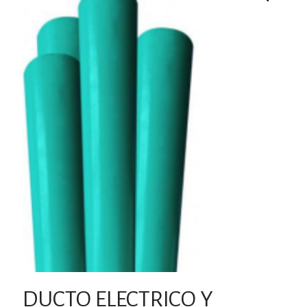
DUCTO ELECTRICO Y