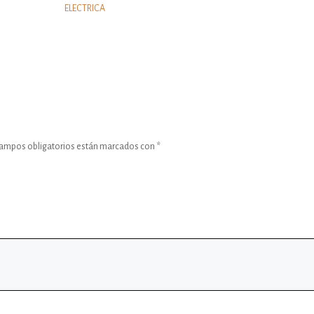
ELECTRICA
campos obligatorios están marcados con
*