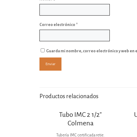
Correo electrónico
*
Guarda mi nombre, correo electrónico y web en 
Productos relacionados
Tubo IMC 2 1/2″
Colmena
Tubería IMC certificada retie.