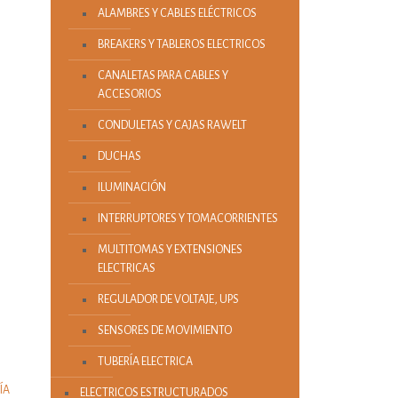
ALAMBRES Y CABLES ELÉCTRICOS
BREAKERS Y TABLEROS ELECTRICOS
CANALETAS PARA CABLES Y
ACCESORIOS
CONDULETAS Y CAJAS RAWELT
DUCHAS
ILUMINACIÓN
INTERRUPTORES Y TOMACORRIENTES
MULTITOMAS Y EXTENSIONES
ELECTRICAS
REGULADOR DE VOLTAJE, UPS
SENSORES DE MOVIMIENTO
TUBERÍA ELECTRICA
ÍA
ELECTRICOS ESTRUCTURADOS