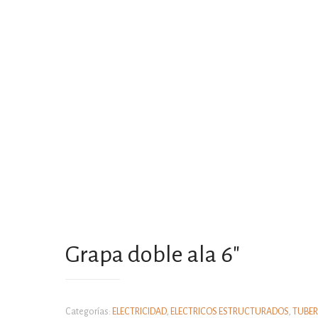
Grapa doble ala 6″
Categorías:
ELECTRICIDAD
,
ELECTRICOS ESTRUCTURADOS
,
TUBER