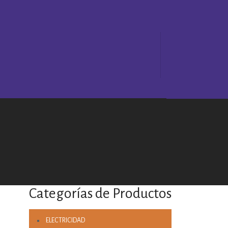
Categorías de Productos
ELECTRICIDAD