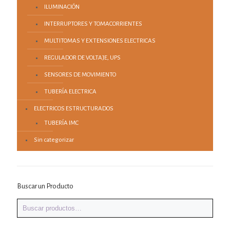
ILUMINACIÓN
INTERRUPTORES Y TOMACORRIENTES
MULTITOMAS Y EXTENSIONES ELECTRICAS
REGULADOR DE VOLTAJE, UPS
SENSORES DE MOVIMIENTO
TUBERÍA ELECTRICA
ELECTRICOS ESTRUCTURADOS
TUBERÍA IMC
Sin categorizar
Buscar un Producto