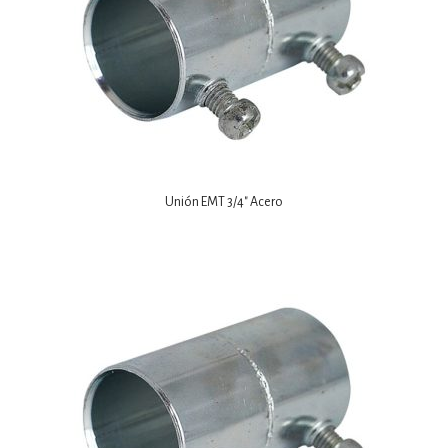
Unión EMT 3/4″ Acero