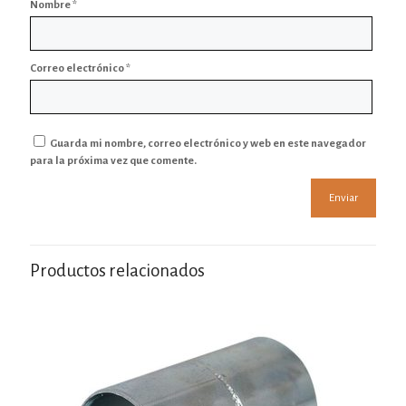
Nombre
*
Correo electrónico
*
Guarda mi nombre, correo electrónico y web en este navegador
para la próxima vez que comente.
Productos relacionados