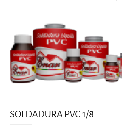
SOLDADURA PVC 1/8