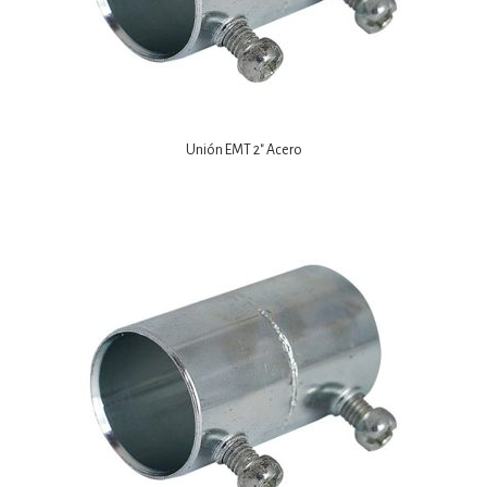
Unión EMT 2″ Acero