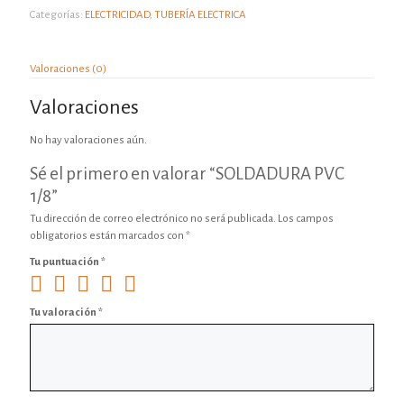
Categorías:
ELECTRICIDAD
,
TUBERÍA ELECTRICA
Valoraciones (0)
Valoraciones
No hay valoraciones aún.
Sé el primero en valorar “SOLDADURA PVC
1/8”
Tu dirección de correo electrónico no será publicada.
Los campos
obligatorios están marcados con
*
Tu puntuación
*
Tu valoración
*