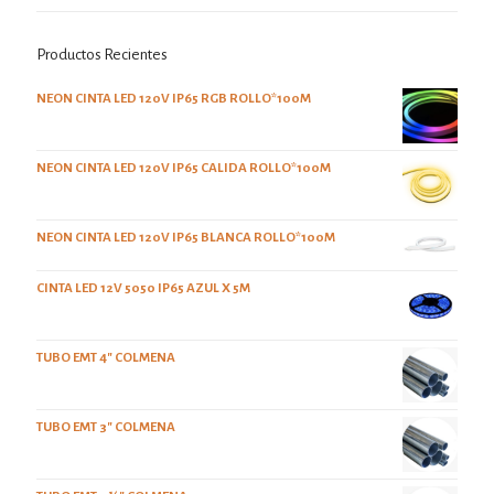
Productos Recientes
NEON CINTA LED 120V IP65 RGB ROLLO*100M
NEON CINTA LED 120V IP65 CALIDA ROLLO*100M
NEON CINTA LED 120V IP65 BLANCA ROLLO*100M
CINTA LED 12V 5050 IP65 AZUL X 5M
TUBO EMT 4" COLMENA
TUBO EMT 3" COLMENA