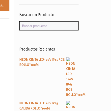
Buscar un Producto
Productos Recientes
NEON CINTA LED 120V IP65 RGB
ROLLO*100M
NEON CINTA LED 120V IP65
CALIDA ROLLO*100M