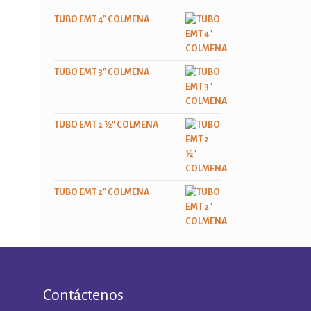
TUBO EMT 4" COLMENA
TUBO EMT 3" COLMENA
TUBO EMT 2 ½" COLMENA
TUBO EMT 2" COLMENA
Contáctenos