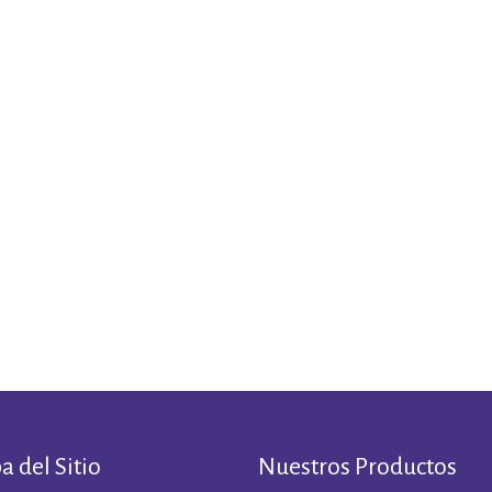
 del Sitio
Nuestros Productos