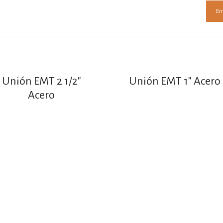
Unión EMT 2 1/2″
Unión EMT 1″ Acero
Acero