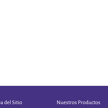
 del Sitio
Nuestros Productos