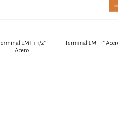
Terminal EMT 1 1/2″
Terminal EMT 1″ Acer
Acero