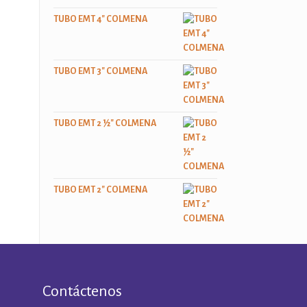
TUBO EMT 4" COLMENA
TUBO EMT 3" COLMENA
TUBO EMT 2 ½" COLMENA
TUBO EMT 2" COLMENA
Contáctenos