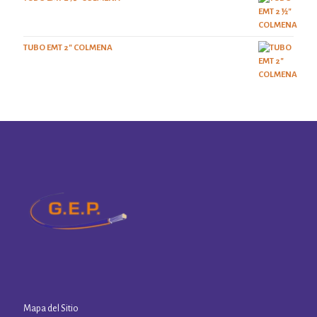
TUBO EMT 2" COLMENA
Mapa del Sitio