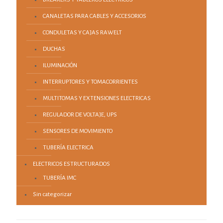
CANALETAS PARA CABLES Y ACCESORIOS
CONDULETAS Y CAJAS RAWELT
DUCHAS
ILUMINACIÓN
INTERRUPTORES Y TOMACORRIENTES
MULTITOMAS Y EXTENSIONES ELECTRICAS
REGULADOR DE VOLTAJE, UPS
SENSORES DE MOVIMIENTO
TUBERÍA ELECTRICA
ELECTRICOS ESTRUCTURADOS
TUBERÍA IMC
Sin categorizar