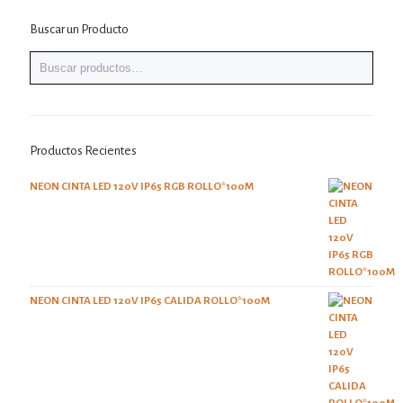
Buscar un Producto
Productos Recientes
NEON CINTA LED 120V IP65 RGB ROLLO*100M
NEON CINTA LED 120V IP65 CALIDA ROLLO*100M