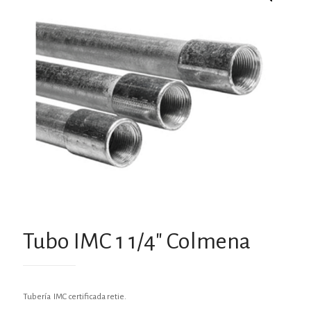
Tubo IMC 1 1/4″ Colmena
Tubería IMC certificada retie.