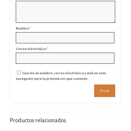
Nombre
*
Correo electrónico
*
Guarda mi nombre, correo electrónico y web en este
navegador para la próxima vez que comente.
Productos relacionados