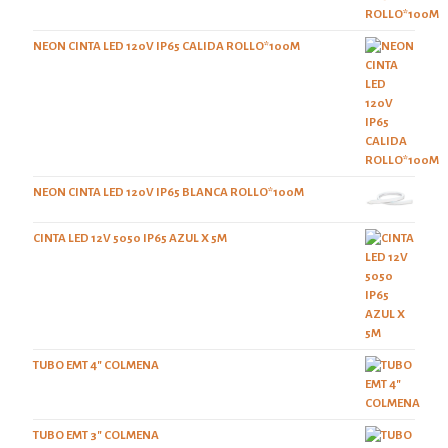
NEON CINTA LED 120V IP65 CALIDA ROLLO*100M
NEON CINTA LED 120V IP65 BLANCA ROLLO*100M
CINTA LED 12V 5050 IP65 AZUL X 5M
TUBO EMT 4" COLMENA
TUBO EMT 3" COLMENA