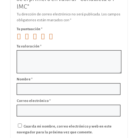
IMC”
Tu dirección de correo electrónico no será publicada.
Los campos
obligatorios están marcados con
*
Tu puntuación
*
Tu valoración
*
Nombre
*
Correo electrónico
*
Guarda mi nombre, correo electrónico y web en este
navegador para la próxima vez que comente.