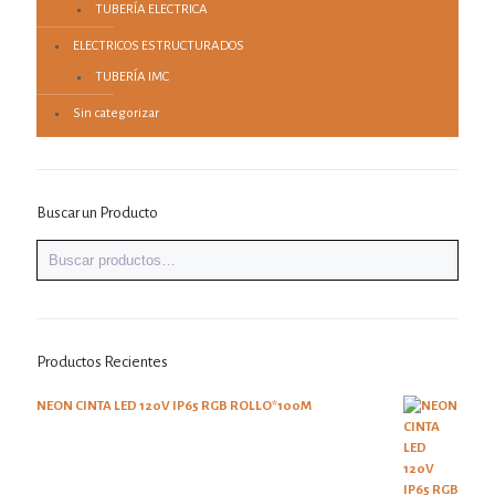
TUBERÍA ELECTRICA
ELECTRICOS ESTRUCTURADOS
TUBERÍA IMC
Sin categorizar
Buscar un Producto
Productos Recientes
NEON CINTA LED 120V IP65 RGB ROLLO*100M