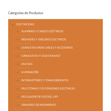
Categorías de Productos
ELECTRICIDAD
ALAMBRES Y CABLES ELÉCTRICOS
BREAKERS Y TABLEROS ELECTRICOS
CANALETAS PARA CABLES Y ACCESORIOS
CONDULETAS Y CAJAS RAWELT
DUCHAS
ILUMINACIÓN
INTERRUPTORES Y TOMACORRIENTES
MULTITOMAS Y EXTENSIONES ELECTRICAS
REGULADOR DE VOLTAJE, UPS
SENSORES DE MOVIMIENTO