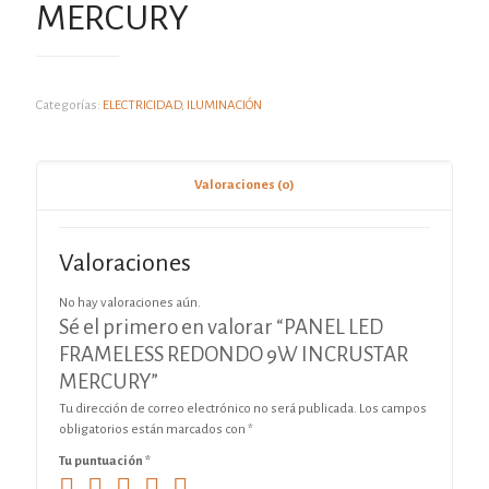
MERCURY
Categorías:
ELECTRICIDAD
,
ILUMINACIÓN
Valoraciones (0)
Valoraciones
No hay valoraciones aún.
Sé el primero en valorar “PANEL LED
FRAMELESS REDONDO 9W INCRUSTAR
MERCURY”
Tu dirección de correo electrónico no será publicada.
Los campos
obligatorios están marcados con
*
Tu puntuación
*