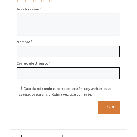
Tu valoración
*
Nombre
*
Correo electrónico
*
Guarda mi nombre, correo electrónico y web en este
navegador para la próxima vez que comente.