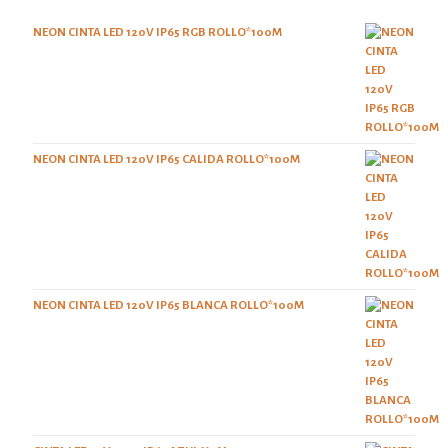
NEON CINTA LED 120V IP65 RGB ROLLO*100M
NEON CINTA LED 120V IP65 CALIDA ROLLO*100M
NEON CINTA LED 120V IP65 BLANCA ROLLO*100M