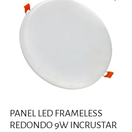
PANEL LED FRAMELESS
REDONDO 9W INCRUSTAR