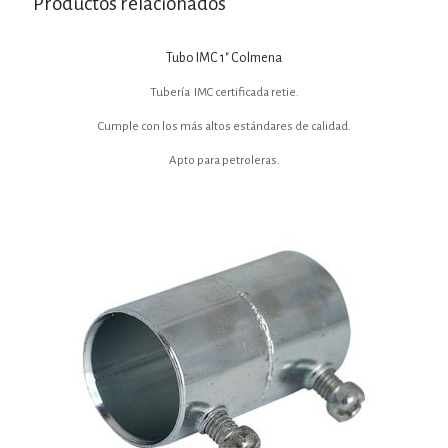
Productos relacionados
Tubo IMC 1″ Colmena
Tubería IMC certificada retie.
Cumple con los más altos estándares de calidad.
Apto para petroleras.