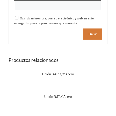
Guarda mi nombre, correo electrónico y web en este
navegador para la próxima vez que comente.
Productos relacionados
Unión EMT 1 1/2″ Acero
Unión EMT 2″ Acero