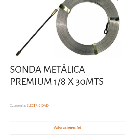
SONDA METÁLICA
PREMIUM 1/8 X 30MTS
Categoría:
ELECTRICIDAD
Valoraciones (0)