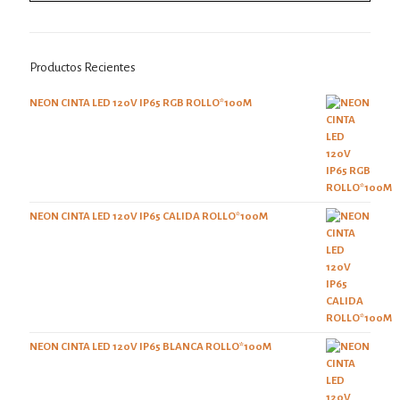
Productos Recientes
NEON CINTA LED 120V IP65 RGB ROLLO*100M
NEON CINTA LED 120V IP65 CALIDA ROLLO*100M
NEON CINTA LED 120V IP65 BLANCA ROLLO*100M