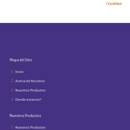
Mapa del Sitio
Inicio
Acerca de Nosotros
Nuestros Productos
Donde estamos?
Nuestros Productos
Nuestros Productos