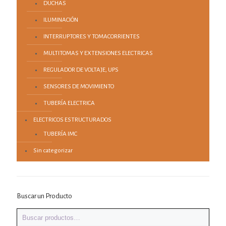
DUCHAS
ILUMINACIÓN
INTERRUPTORES Y TOMACORRIENTES
MULTITOMAS Y EXTENSIONES ELECTRICAS
REGULADOR DE VOLTAJE, UPS
SENSORES DE MOVIMIENTO
TUBERÍA ELECTRICA
ELECTRICOS ESTRUCTURADOS
TUBERÍA IMC
Sin categorizar
Buscar un Producto