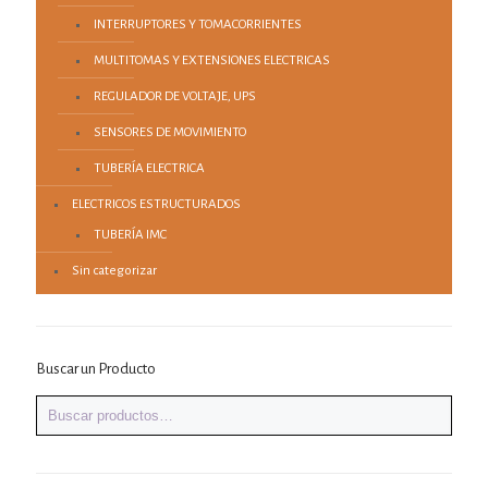
INTERRUPTORES Y TOMACORRIENTES
MULTITOMAS Y EXTENSIONES ELECTRICAS
REGULADOR DE VOLTAJE, UPS
SENSORES DE MOVIMIENTO
TUBERÍA ELECTRICA
ELECTRICOS ESTRUCTURADOS
TUBERÍA IMC
Sin categorizar
Buscar un Producto