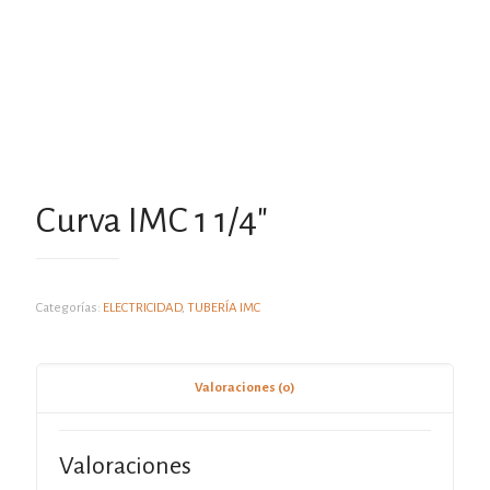
Curva IMC 1 1/4″
Categorías:
ELECTRICIDAD
,
TUBERÍA IMC
Valoraciones (0)
Valoraciones