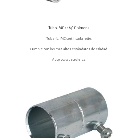
Tubo IMC 1 1/4″ Colmena
Tubería IMC certificada retie.
Cumple con los más altos estándares de calidad.
Apto para petroleras.