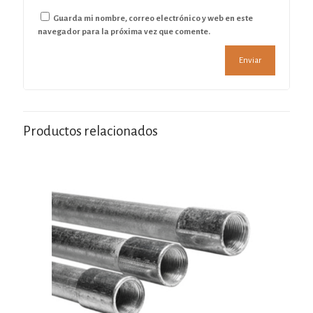
Guarda mi nombre, correo electrónico y web en este
navegador para la próxima vez que comente.
Productos relacionados