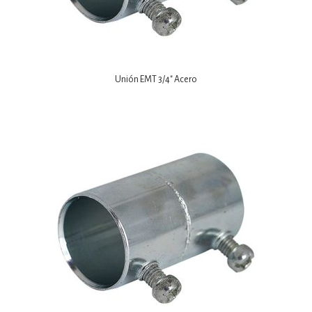
Unión EMT 3/4″ Acero