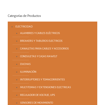
Categorías de Productos
ELECTRICIDAD
ALAMBRES Y CABLES ELÉCTRICOS
BREAKERS Y TABLEROS ELECTRICOS
CANALETAS PARA CABLES Y ACCESORIOS
CONDULETAS Y CAJAS RAWELT
DUCHAS
ILUMINACIÓN
INTERRUPTORES Y TOMACORRIENTES
MULTITOMAS Y EXTENSIONES ELECTRICAS
REGULADOR DE VOLTAJE, UPS
SENSORES DE MOVIMIENTO