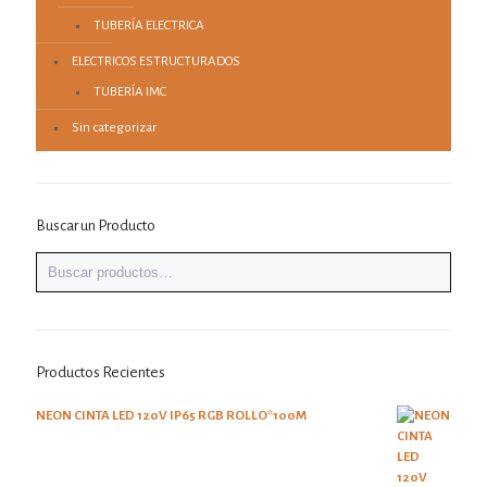
TUBERÍA ELECTRICA
ELECTRICOS ESTRUCTURADOS
TUBERÍA IMC
Sin categorizar
Buscar un Producto
Productos Recientes
NEON CINTA LED 120V IP65 RGB ROLLO*100M