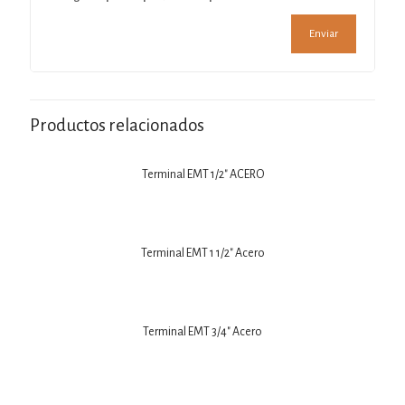
Productos relacionados
Terminal EMT 1/2″ ACERO
Terminal EMT 1 1/2″ Acero
Terminal EMT 3/4″ Acero