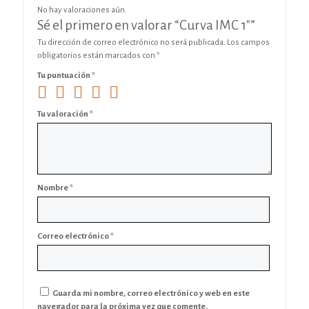
No hay valoraciones aún.
Sé el primero en valorar “Curva IMC 1″”
Tu dirección de correo electrónico no será publicada.
Los campos
obligatorios están marcados con
*
Tu puntuación
*
Tu valoración
*
Nombre
*
Correo electrónico
*
Guarda mi nombre, correo electrónico y web en este
navegador para la próxima vez que comente.