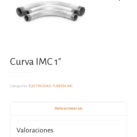
Curva IMC 1″
Categorías:
ELECTRICIDAD
,
TUBERÍA IMC
Valoraciones (0)
Valoraciones