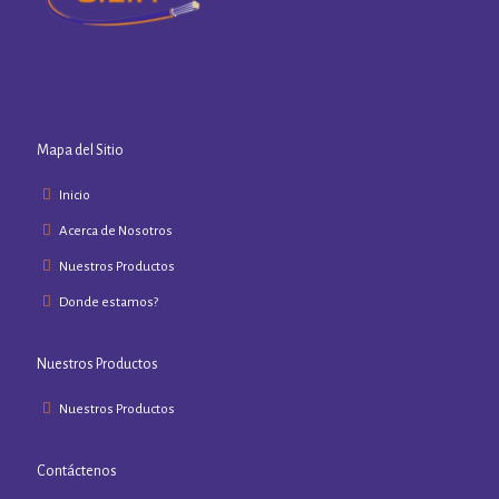
Mapa del Sitio
Inicio
Acerca de Nosotros
Nuestros Productos
Donde estamos?
Nuestros Productos
Nuestros Productos
Contáctenos