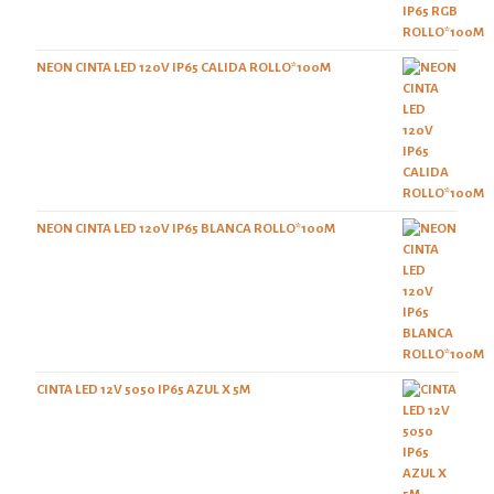
NEON CINTA LED 120V IP65 CALIDA ROLLO*100M
NEON CINTA LED 120V IP65 BLANCA ROLLO*100M
CINTA LED 12V 5050 IP65 AZUL X 5M